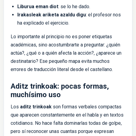
Liburua eman diot
: se lo he dado.
Irakasleak ariketa azaldu digu
: el profesor nos
ha explicado el ejercicio.
Lo importante al principio no es poner etiquetas
académicas, sino acostumbrarte a preguntar: ¿quién
actúa?, ¿qué o a quién afecta la acción?, ¿aparece un
destinatario? Ese pequeño mapa evita muchos
errores de traducción literal desde el castellano.
Aditz trinkoak: pocas formas,
muchísimo uso
Los
aditz trinkoak
son formas verbales compactas
que aparecen constantemente en el habla y en textos
cotidianos. No hace falta dominarlas todas de golpe,
pero sí reconocer unas cuantas porque expresan