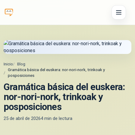
Inicio
Blog
Gramática básica del euskera: nor-nori-nork, trinkoak y
posposiciones
Gramática básica del euskera:
nor-nori-nork, trinkoak y
posposiciones
25 de abril de 2026
4
min de lectura