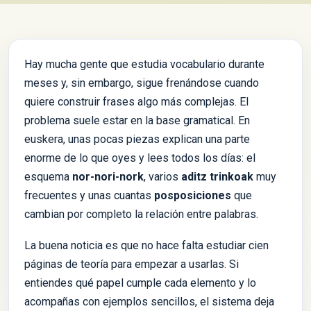
Hay mucha gente que estudia vocabulario durante
meses y, sin embargo, sigue frenándose cuando
quiere construir frases algo más complejas. El
problema suele estar en la base gramatical. En
euskera, unas pocas piezas explican una parte
enorme de lo que oyes y lees todos los días: el
esquema
nor-nori-nork
, varios
aditz trinkoak
muy
frecuentes y unas cuantas
posposiciones
que
cambian por completo la relación entre palabras.
La buena noticia es que no hace falta estudiar cien
páginas de teoría para empezar a usarlas. Si
entiendes qué papel cumple cada elemento y lo
acompañas con ejemplos sencillos, el sistema deja