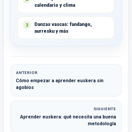
calendario y clima
Danzas vascas: fandango,
3
aurresku y más
ANTERIOR
Cómo empezar a aprender euskera sin
agobios
SIGUIENTE
Aprender euskera: qué necesita una buena
metodología