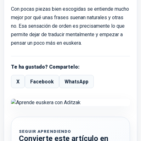
Con pocas piezas bien escogidas se entiende mucho
mejor por qué unas frases suenan naturales y otras
no. Esa sensación de orden es precisamente lo que
permite dejar de traducir mentalmente y empezar a
pensar un poco más en euskera.
Te ha gustado? Compartelo:
X
Facebook
WhatsApp
SEGUIR APRENDIENDO
Convierte este artículo en