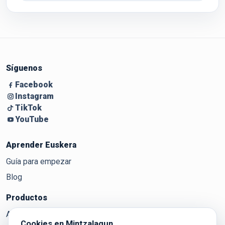
Síguenos
Facebook
Instagram
TikTok
YouTube
Aprender Euskera
Guía para empezar
Blog
Productos
Aditzak
Cookies en Mintzalagun