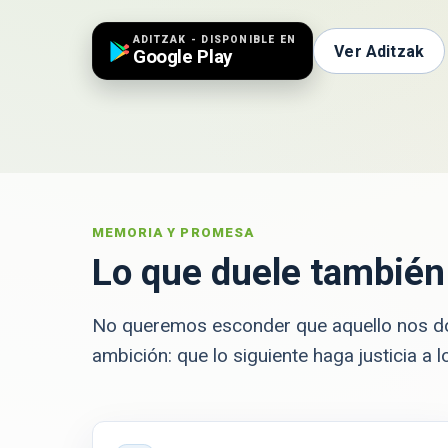
ADITZAK - DISPONIBLE EN
Ver Aditzak
Google Play
MEMORIA Y PROMESA
Lo que duele también
No queremos esconder que aquello nos do
ambición: que lo siguiente haga justicia a 