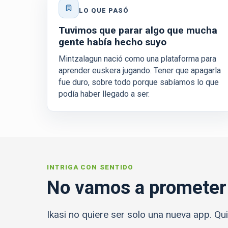
LO QUE PASÓ
Tuvimos que parar algo que mucha
gente había hecho suyo
Mintzalagun nació como una plataforma para
aprender euskera jugando. Tener que apagarla
fue duro, sobre todo porque sabíamos lo que
podía haber llegado a ser.
INTRIGA CON SENTIDO
No vamos a prometer 
Ikasi no quiere ser solo una nueva app. Qu