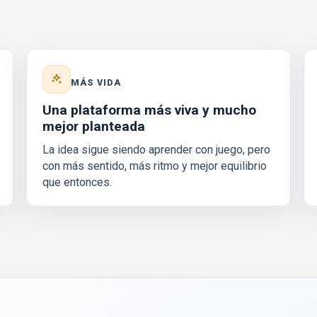
MÁS VIDA
Una plataforma más viva y mucho
mejor planteada
La idea sigue siendo aprender con juego, pero
con más sentido, más ritmo y mejor equilibrio
que entonces.