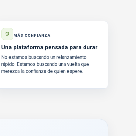
MÁS CONFIANZA
Una plataforma pensada para durar
No estamos buscando un relanzamiento
rápido. Estamos buscando una vuelta que
merezca la confianza de quien espere.