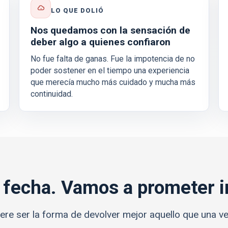
LO QUE DOLIÓ
Nos quedamos con la sensación de
deber algo a quienes confiaron
No fue falta de ganas. Fue la impotencia de no
poder sostener en el tiempo una experiencia
que merecía mucho más cuidado y mucha más
continuidad.
fecha. Vamos a prometer i
iere ser la forma de devolver mejor aquello que una v