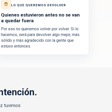
LO QUE QUEREMOS DEVOLVER
Quienes estuvieron antes no se van
a quedar fuera
Por eso no queremos volver por volver. Si lo
hacemos, será para devolver algo mejor, más
sólido y más agradecido con la gente que
estuvo entonces.
ntención.
ez tuvimos