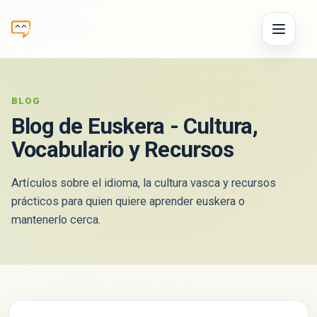
BLOG
Blog de
Euskera
- Cultura,
Vocabulario y Recursos
Artículos sobre el idioma, la cultura vasca y recursos
prácticos para quien quiere aprender
euskera
o
mantenerlo cerca.