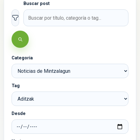
Buscar post
Filtros
Buscar
Categoria
Tag
Desde