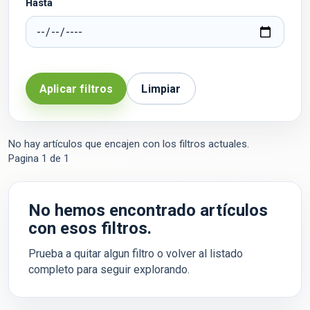
Hasta
Aplicar filtros
Limpiar
No hay artículos que encajen con los filtros actuales.
Pagina
1
de
1
No hemos encontrado artículos
con esos filtros.
Prueba a quitar algun filtro o volver al listado
completo para seguir explorando.