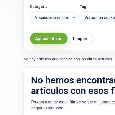
Categoria
Tag
Aplicar filtros
Limpiar
No hay artículos que encajen con los filtros actuales.
No hemos encontra
artículos con esos fi
Prueba a quitar algun filtro o volver al listado
seguir explorando.