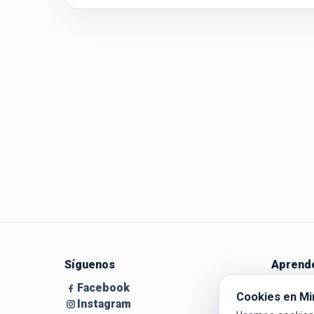
Síguenos
Aprende
Facebook
Guía par
Cookies en Mi
Instagram
Blog