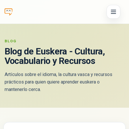
BLOG
Blog de
Euskera
- Cultura,
Vocabulario y Recursos
Artículos sobre el idioma, la cultura vasca y recursos
prácticos para quien quiere aprender
euskera
o
mantenerlo cerca.