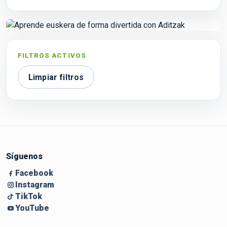
FILTROS ACTIVOS
Limpiar filtros
Síguenos
Facebook
Instagram
TikTok
YouTube