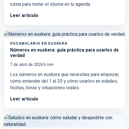
rutina para meter el idioma en tu agenda.
Leer articulo
VOCABULARIO EN EUSKERA
Números en euskera: guía práctica para usarlos de
verdad
7 de abril de 2026
5
min
Los números en euskera que necesitas para empezar,
cómo entender del 1 al 20 y cómo usarlos en edades,
fechas, horas y situaciones reales.
Leer articulo