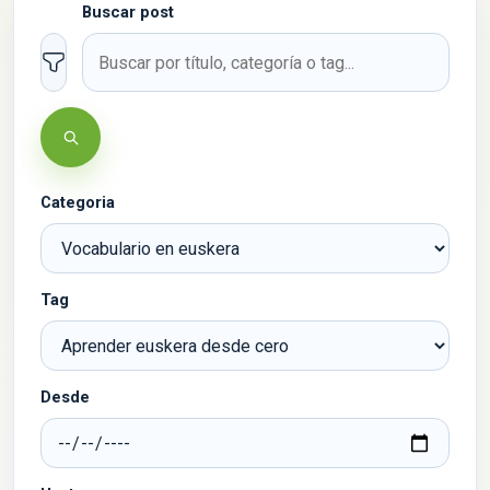
Buscar post
Filtros
Buscar
Categoria
Tag
Desde