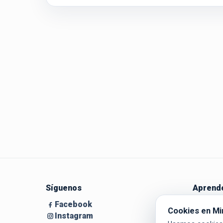
Síguenos
Aprende
Facebook
Guía par
Cookies en Mi
Instagram
Blog