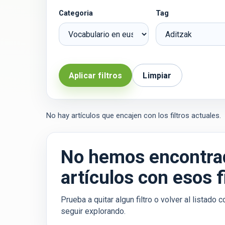
Categoria
Tag
Aplicar filtros
Limpiar
No hay artículos que encajen con los filtros actuales.
No hemos encontra
artículos con esos fi
Prueba a quitar algun filtro o volver al listado
seguir explorando.