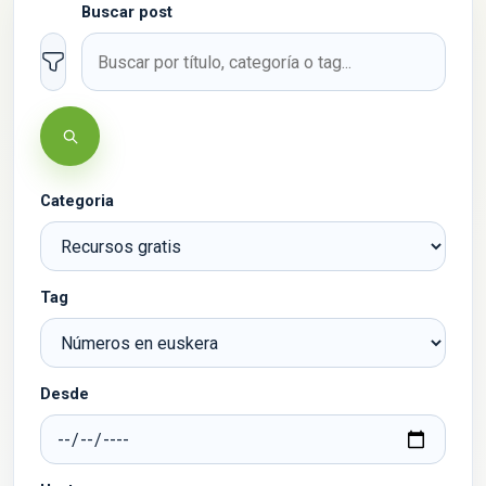
Buscar post
Filtros
Buscar
Categoria
Tag
Desde