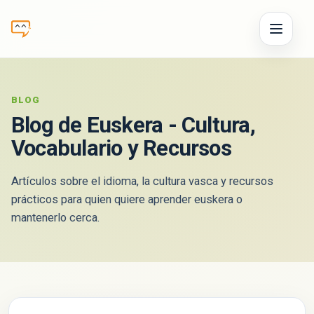
BLOG
Blog de
Euskera
- Cultura,
Vocabulario y Recursos
Artículos sobre el idioma, la cultura vasca y recursos
prácticos para quien quiere aprender
euskera
o
mantenerlo cerca.