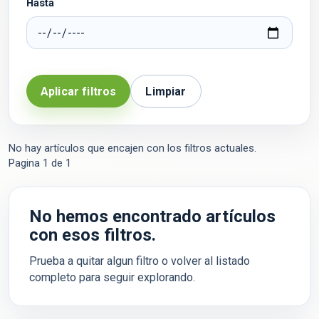
Hasta
Aplicar filtros
Limpiar
No hay artículos que encajen con los filtros actuales.
Pagina
1
de
1
No hemos encontrado artículos
con esos filtros.
Prueba a quitar algun filtro o volver al listado
completo para seguir explorando.